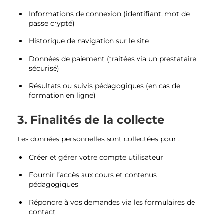
Informations de connexion (identifiant, mot de
passe crypté)
Historique de navigation sur le site
Données de paiement (traitées via un prestataire
sécurisé)
Résultats ou suivis pédagogiques (en cas de
formation en ligne)
3. Finalités de la collecte
Les données personnelles sont collectées pour :
Créer et gérer votre compte utilisateur
Fournir l’accès aux cours et contenus
pédagogiques
Répondre à vos demandes via les formulaires de
contact