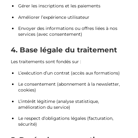
Gérer les inscriptions et les paiements
Améliorer l’expérience utilisateur
Envoyer des informations ou offres liées à nos
services (avec consentement)
4. Base légale du traitement
Les traitements sont fondés sur :
L’exécution d’un contrat (accès aux formations)
Le consentement (abonnement à la newsletter,
cookies)
L’intérêt légitime (analyse statistique,
amélioration du service)
Le respect d’obligations légales (facturation,
sécurité)