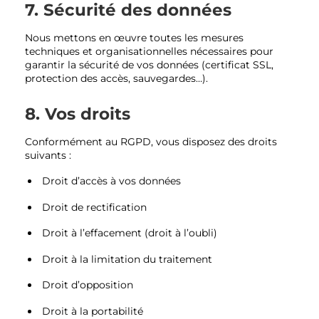
7. Sécurité des données
Nous mettons en œuvre toutes les mesures
techniques et organisationnelles nécessaires pour
garantir la sécurité de vos données (certificat SSL,
protection des accès, sauvegardes…).
8. Vos droits
Conformément au RGPD, vous disposez des droits
suivants :
Droit d’accès à vos données
Droit de rectification
Droit à l’effacement (droit à l’oubli)
Droit à la limitation du traitement
Droit d’opposition
Droit à la portabilité