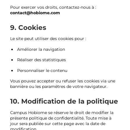
Pour exercer vos droits, contactez-nous à :
contact@hobiome.com
9. Cookies
Le site peut utiliser des cookies pour :
Améliorer la navigation
Réaliser des statistiques
Personnaliser le contenu
Vous pouvez accepter ou refuser les cookies via une
bannière ou les paramètres de votre navigateur.
10. Modification de la politique
Campus Hobiome se réserve le droit de modifier la
présente politique de confidentialité. Toute mise à
jour sera publiée sur cette page avec la date de
modification.