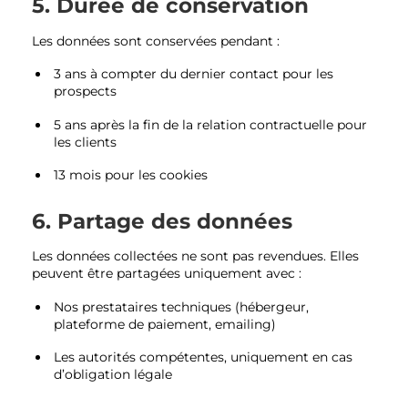
5. Durée de conservation
Les données sont conservées pendant :
3 ans à compter du dernier contact pour les
prospects
5 ans après la fin de la relation contractuelle pour
les clients
13 mois pour les cookies
6. Partage des données
Les données collectées ne sont pas revendues. Elles
peuvent être partagées uniquement avec :
Nos prestataires techniques (hébergeur,
plateforme de paiement, emailing)
Les autorités compétentes, uniquement en cas
d’obligation légale