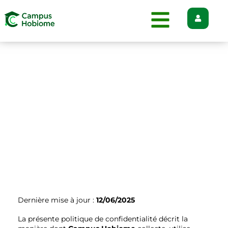
POLITIQUE DE
CONFIDENTIALITÉ
Dernière mise à jour :
12/06/2025
La présente politique de confidentialité décrit la