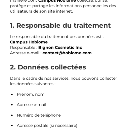
manière dont
Campus Hobiome
collecte, utilise,
protège et partage les informations personnelles des
utilisateurs de son site internet.
1. Responsable du traitement
Le responsable du traitement des données est :
Campus Hobiome
Responsable :
Bignon Cosmetic Inc
Adresse e-mail :
contact@hobiome.com
2. Données collectées
Dans le cadre de nos services, nous pouvons collecter
les données suivantes :
Prénom, nom
Adresse e-mail
Numéro de téléphone
Adresse postale (si nécessaire)