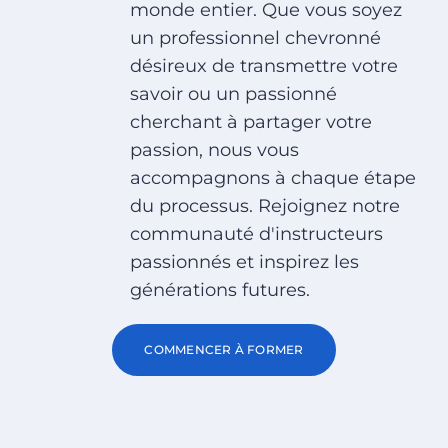
monde entier. Que vous soyez
un professionnel chevronné
désireux de transmettre votre
savoir ou un passionné
cherchant à partager votre
passion, nous vous
accompagnons à chaque étape
du processus. Rejoignez notre
communauté d'instructeurs
passionnés et inspirez les
générations futures.
COMMENCER À FORMER