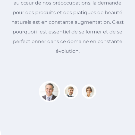
au cœur de nos préoccupations, la demande
t
pour des produits et des pratiques de beauté
naturels est en constante augmentation. C'est
s
pourquoi il est essentiel de se former et de se
perfectionner dans ce domaine en constante
s
évolution.