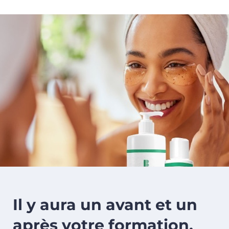
image background
Il y aura un avant et un
après votre formation.