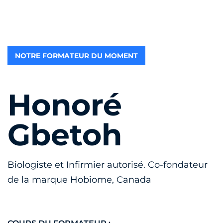
NOTRE FORMATEUR DU MOMENT
Honoré
Gbetoh
Biologiste et Infirmier autorisé. Co-fondateur
de la marque Hobiome, Canada