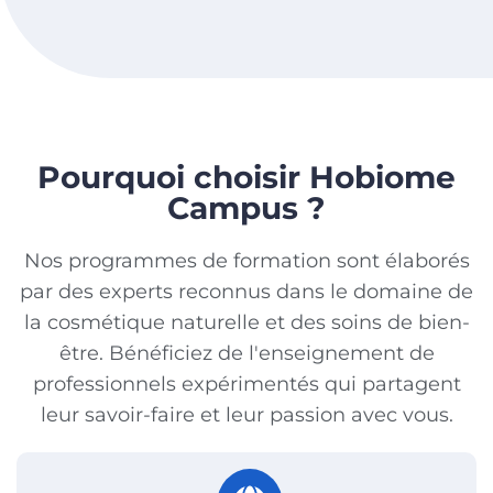
Pourquoi choisir Hobiome
Campus ?
Nos programmes de formation sont élaborés
par des experts reconnus dans le domaine de
la cosmétique naturelle et des soins de bien-
être. Bénéficiez de l'enseignement de
professionnels expérimentés qui partagent
leur savoir-faire et leur passion avec vous.