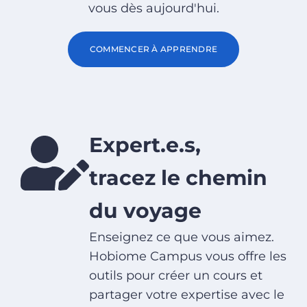
vous dès aujourd'hui.
COMMENCER À APPRENDRE
Expert.e.s,
tracez le chemin
du voyage
Enseignez ce que vous aimez.
Hobiome Campus vous offre les
outils pour créer un cours et
partager votre expertise avec le