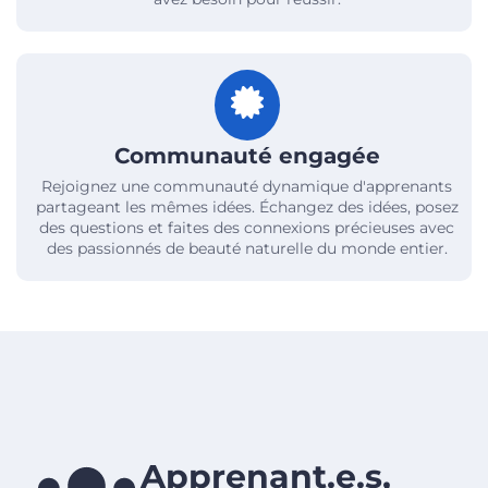
Communauté engagée
Rejoignez une communauté dynamique d'apprenants
partageant les mêmes idées. Échangez des idées, posez
des questions et faites des connexions précieuses avec
des passionnés de beauté naturelle du monde entier.
Apprenant.e.s,