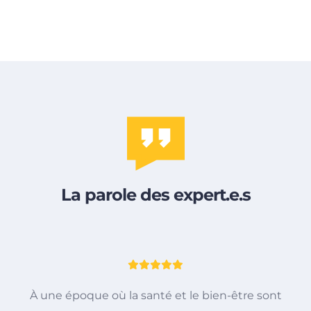
La parole des expert.e.s
À une époque où la santé et le bien-être sont
r