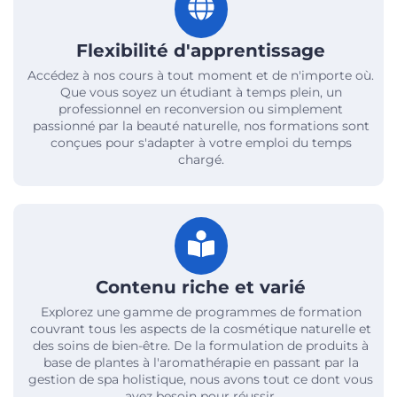
Flexibilité d'apprentissage
Accédez à nos cours à tout moment et de n'importe où.
Que vous soyez un étudiant à temps plein, un
professionnel en reconversion ou simplement
passionné par la beauté naturelle, nos formations sont
conçues pour s'adapter à votre emploi du temps
chargé.
Contenu riche et varié
Explorez une gamme de programmes de formation
couvrant tous les aspects de la cosmétique naturelle et
des soins de bien-être. De la formulation de produits à
base de plantes à l'aromathérapie en passant par la
gestion de spa holistique, nous avons tout ce dont vous
avez besoin pour réussir.