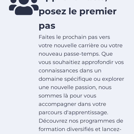
posez le premier
pas
Faites le prochain pas vers
votre nouvelle carrière ou votre
nouveau passe-temps. Que
vous souhaitiez approfondir vos
connaissances dans un
domaine spécifique ou explorer
une nouvelle passion, nous
sommes là pour vous
accompagner dans votre
parcours d'apprentissage.
Découvrez nos programmes de
formation diversifiés et lancez-