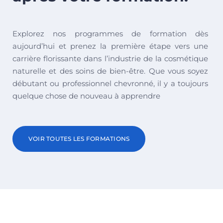
Explorez nos programmes de formation dès
aujourd’hui et prenez la première étape vers une
carrière florissante dans l’industrie de la cosmétique
naturelle et des soins de bien-être. Que vous soyez
débutant ou professionnel chevronné, il y a toujours
quelque chose de nouveau à apprendre
VOIR TOUTES LES FORMATIONS