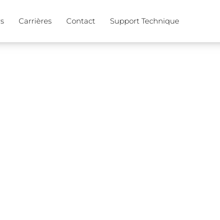
s
Carrières
Contact
Support Technique