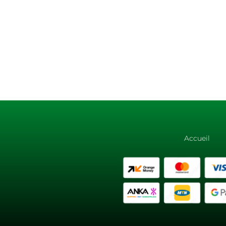
Accueil