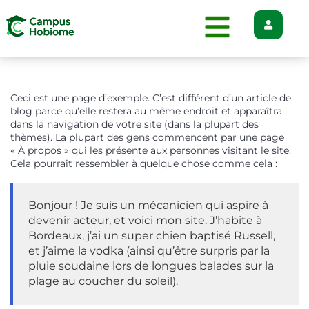
Ceci est une page d’exemple. C’est différent d’un article de
blog parce qu’elle restera au même endroit et apparaîtra
dans la navigation de votre site (dans la plupart des
thèmes). La plupart des gens commencent par une page
« À propos » qui les présente aux personnes visitant le site.
Cela pourrait ressembler à quelque chose comme cela :
Bonjour ! Je suis un mécanicien qui aspire à
devenir acteur, et voici mon site. J’habite à
Bordeaux, j’ai un super chien baptisé Russell,
et j’aime la vodka (ainsi qu’être surpris par la
pluie soudaine lors de longues balades sur la
plage au coucher du soleil).