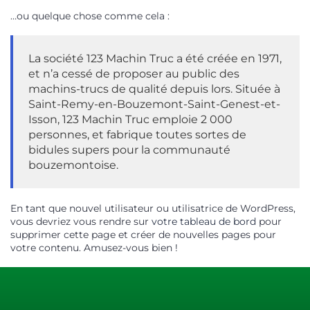
…ou quelque chose comme cela :
La société 123 Machin Truc a été créée en 1971,
et n’a cessé de proposer au public des
machins-trucs de qualité depuis lors. Située à
Saint-Remy-en-Bouzemont-Saint-Genest-et-
Isson, 123 Machin Truc emploie 2 000
personnes, et fabrique toutes sortes de
bidules supers pour la communauté
bouzemontoise.
En tant que nouvel utilisateur ou utilisatrice de WordPress,
vous devriez vous rendre sur
votre tableau de bord
pour
supprimer cette page et créer de nouvelles pages pour
votre contenu. Amusez-vous bien !