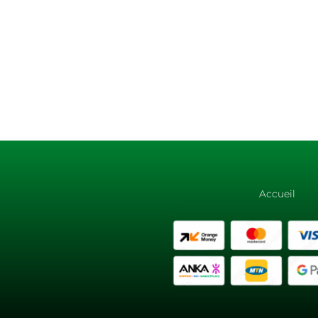
Accueil