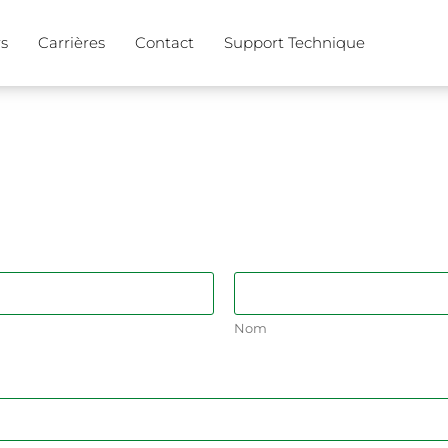
s
Carrières
Contact
Support Technique
Nom